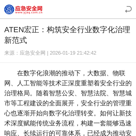
ATEN宏正：构筑安全行业数字化治理
新范式
来源：应急安全网 | 2026-01-19 21:42:42
在数字化浪潮的推动下，大数据、物联
网、人工智能等技术正深度重塑着安全行业的
治理格局。随着智慧公安、智慧法院、智慧城
市等工程建设的全面展开，安全行业的管理重
心也逐渐开始向数字化治理转变。如何让新技
术深度赋能传统业务流程，构建一套能够迅速
响应、长续运行的可靠体系，已经成为推动安