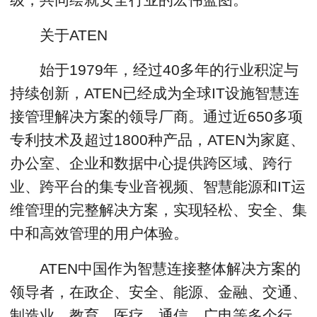
关于ATEN
始于1979年，经过40多年的行业积淀与
持续创新，ATEN已经成为全球IT设施智慧连
接管理解决方案的领导厂商。通过近650多项
专利技术及超过1800种产品，ATEN为家庭、
办公室、企业和数据中心提供跨区域、跨行
业、跨平台的集专业音视频、智慧能源和IT运
维管理的完整解决方案，实现轻松、安全、集
中和高效管理的用户体验。
ATEN中国作为智慧连接整体解决方案的
领导者，在政企、安全、能源、金融、交通、
制造业、教育、医疗、通信、广电等多个行