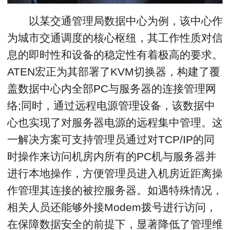
以某交通管理局数据中心为例，该中心作
为城市交通调度的核心枢纽，其工作性质对信
息的即时性和设备的稳定性有着极高的要求。
ATEN宏正为其部署了KVM切换器，构建了覆
盖数据中心内全部PC与服务器的连接管理网
络;同时，通过远程电源管理设备，该数据中
心也实现了对服务器电源的远程集中管理。这
一解决方案可支持管理员通过对TCP/IP的同
时操作来访问机房内所有的PC机与服务器并
进行本地操作，方便管理员进入机房近距离操
作管理其连接的被控服务器。如遇特殊情况，
相关人员还能够外接Modem拨号进行访问，
在保障数据安全的前提下，显著降低了管理维