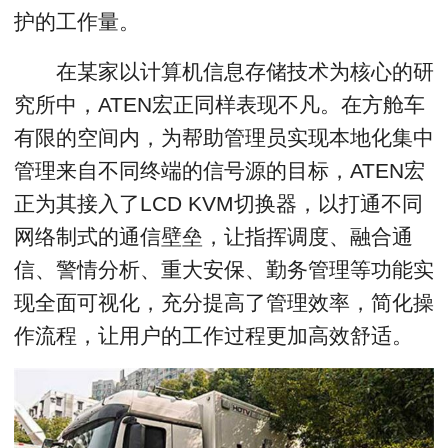
护的工作量。
在某家以计算机信息存储技术为核心的研
究所中，ATEN宏正同样表现不凡。在方舱车
有限的空间内，为帮助管理员实现本地化集中
管理来自不同终端的信号源的目标，ATEN宏
正为其接入了LCD KVM切换器，以打通不同
网络制式的通信壁垒，让指挥调度、融合通
信、警情分析、重大安保、勤务管理等功能实
现全面可视化，充分提高了管理效率，简化操
作流程，让用户的工作过程更加高效舒适。