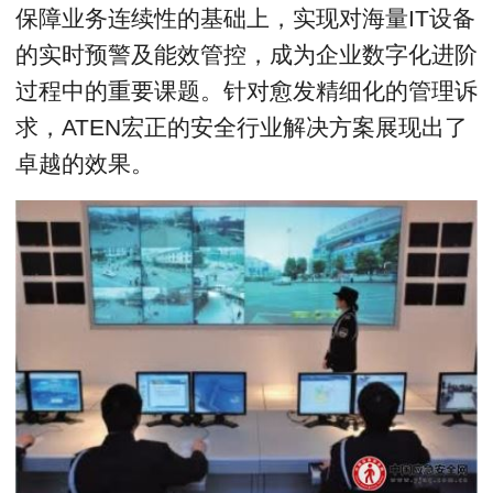
保障业务连续性的基础上，实现对海量IT设备
的实时预警及能效管控，成为企业数字化进阶
过程中的重要课题。针对愈发精细化的管理诉
求，ATEN宏正的安全行业解决方案展现出了
卓越的效果。