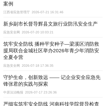
案例
江西省应急管理厅 2026-07-21 16:31:46
新乡副市长督导辉县文旅行业防汛安全生产
应急安全网 2026-07-20 10:03:21
筑牢安全防线 播种平安种子—梁溪区消防救
援局联合金城社区举办2026年青少年消防安
全夏令营
应急安全网 2026-07-18 17:36:35
守护生命，创新致远 —— 记企业安全应急先
锋张君的实践与探索
中原法治晚报 2026-07-17 23:26:36
严细实筑牢安全防线 河南科技学院督导检查