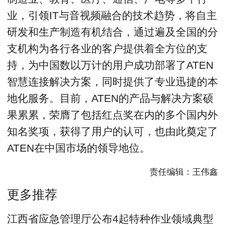
业，引领IT与音视频融合的技术趋势，将自主
研发和生产制造有机结合，通过遍及全国的分
支机构为各行各业的客户提供着全方位的支
持，为中国数以万计的用户成功部署了ATEN
智慧连接解决方案，同时提供了专业迅捷的本
地化服务。目前，ATEN的产品与解决方案硕
果累累，荣膺了包括红点奖在内的多个国内外
知名奖项，获得了用户的认可，也由此奠定了
ATEN在中国市场的领导地位。
责任编辑：王伟鑫
更多推荐
江西省应急管理厅公布4起特种作业领域典型