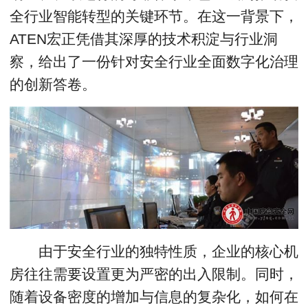
全行业智能转型的关键环节。在这一背景下，
ATEN宏正凭借其深厚的技术积淀与行业洞
察，给出了一份针对安全行业全面数字化治理
的创新答卷。
由于安全行业的独特性质，企业的核心机
房往往需要设置更为严密的出入限制。同时，
随着设备密度的增加与信息的复杂化，如何在