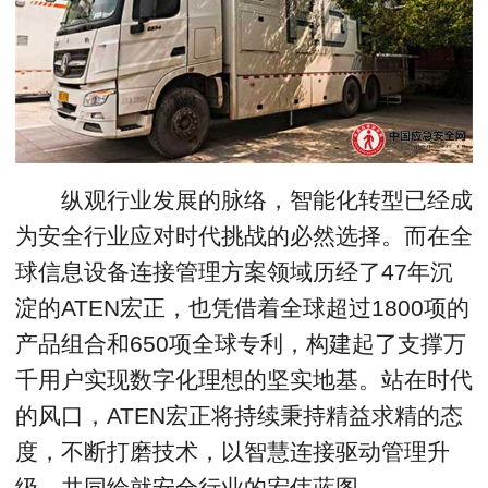
纵观行业发展的脉络，智能化转型已经成
为安全行业应对时代挑战的必然选择。而在全
球信息设备连接管理方案领域历经了47年沉
淀的ATEN宏正，也凭借着全球超过1800项的
产品组合和650项全球专利，构建起了支撑万
千用户实现数字化理想的坚实地基。站在时代
的风口，ATEN宏正将持续秉持精益求精的态
度，不断打磨技术，以智慧连接驱动管理升
级，共同绘就安全行业的宏伟蓝图。