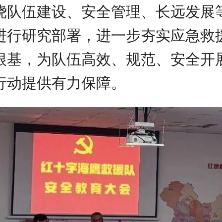
绕队伍建设、安全管理、长远发展
进行研究部署，进一步夯实应急救
根基，为队伍高效、规范、安全开
行动提供有力保障。