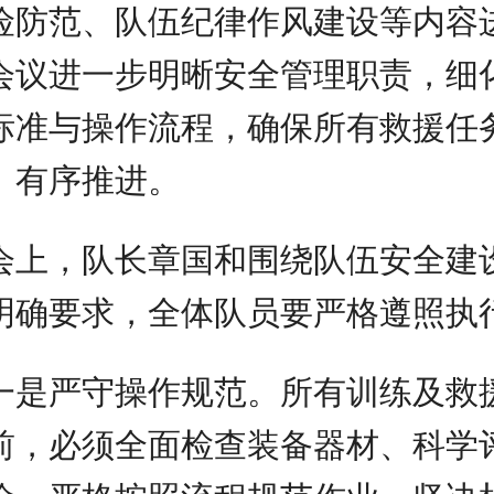
险防范、队伍纪律作风建设等内容
会议进一步明晰安全管理职责，细
标准与操作流程，确保所有救援任
、有序推进。
会上，队长章国和围绕队伍安全建
明确要求，全体队员要严格遵照执
一是严守操作规范。所有训练及救
前，必须全面检查装备器材、科学