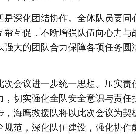
四是深化团结协作。全体队员要同
互帮互促，不断增强队伍向心力与
以强大的团队合力保障各项任务圆
此次会议进一步统一思想、压实责
力，切实强化全队安全意识与责任
步，海鹰救援队将以此次会议为契
全规范，深化队伍建设，强化协作