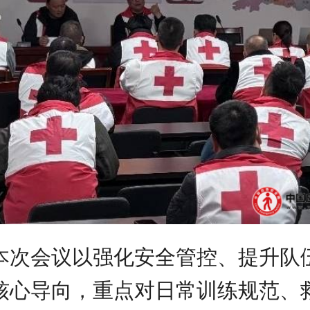
本次会议以强化安全管控、提升队
核心导向，重点对日常训练规范、