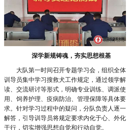
深学新规铸魂，夯实思想根基
大队第一时间召开专题学习会，组织全体
训导员集中学习搜救犬工作规定，通过领学解
读、交流研讨等形式，明确专业训练、调派使
用、饲养护理、疫病防治、管理保障等具体要
求。针对学习过程中的疑问，分队负责人逐一
解答，引导训导员将规定要求内化于心、外化
于行，切实增强思想自觉和行动自觉。