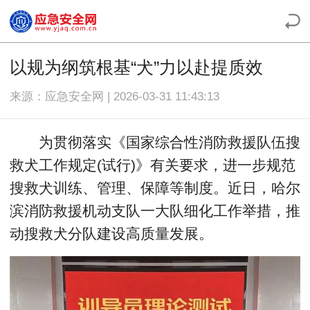
以规为纲筑根基“犬”力以赴提质效
来源：应急安全网 | 2026-03-31 11:43:13
为贯彻落实《国家综合性消防救援队伍搜
救犬工作规定(试行)》有关要求，进一步规范
搜救犬训练、管理、保障等制度。近日，哈尔
滨消防救援机动支队一大队细化工作举措，推
动搜救犬分队建设高质量发展。