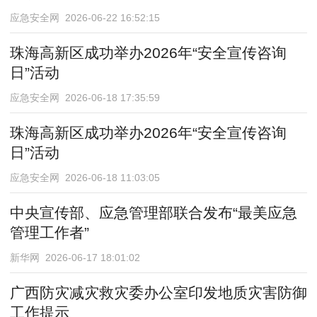
应急安全网 2026-06-22 16:52:15
珠海高新区成功举办2026年“安全宣传咨询
日”活动
应急安全网 2026-06-18 17:35:59
珠海高新区成功举办2026年“安全宣传咨询
日”活动
应急安全网 2026-06-18 11:03:05
中央宣传部、应急管理部联合发布“最美应急
管理工作者”
新华网 2026-06-17 18:01:02
广西防灾减灾救灾委办公室印发地质灾害防御
工作提示