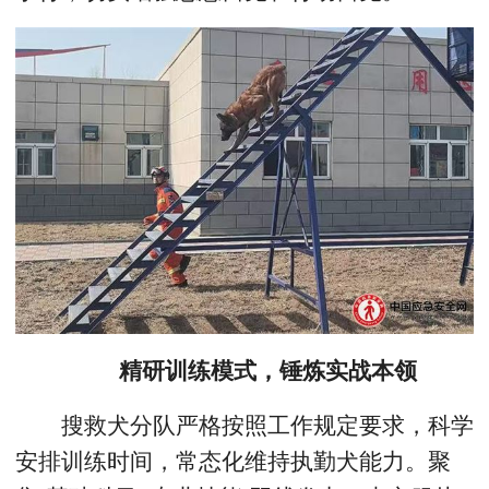
精研训练模式，锤炼实战本领
搜救犬分队严格按照工作规定要求，科学
安排训练时间，常态化维持执勤犬能力。聚