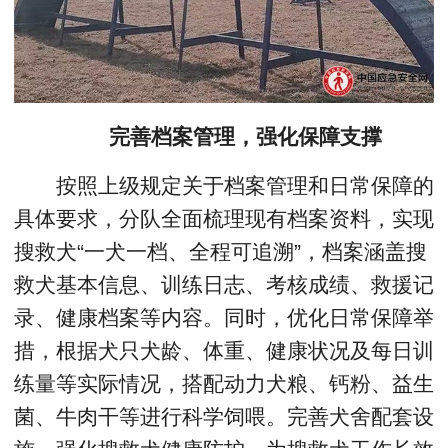
完善档案管理，强化保障支撑
按照上级规定关于档案管理和日常保障的
具体要求，分队全面梳理现有档案资料，实现
搜救犬“一犬一档、全程可追溯”，档案涵盖搜
救犬基本信息、训练日志、考核成绩、救援记
录、健康档案等内容。同时，优化日常保障举
措，根据犬只犬龄、体重、健康状况及每日训
练量等实际情况，搭配动力犬粮、钙粉、益生
菌、牛肉干等进行科学饲喂。完善犬舍配套设