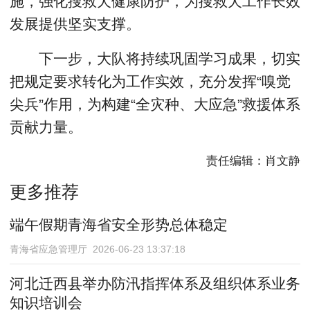
施，强化搜救犬健康防护，为搜救犬工作长效
发展提供坚实支撑。
下一步，大队将持续巩固学习成果，切实
把规定要求转化为工作实效，充分发挥“嗅觉
尖兵”作用，为构建“全灾种、大应急”救援体系
贡献力量。
责任编辑：肖文静
更多推荐
端午假期青海省安全形势总体稳定
青海省应急管理厅 2026-06-23 13:37:18
河北迁西县举办防汛指挥体系及组织体系业务
知识培训会