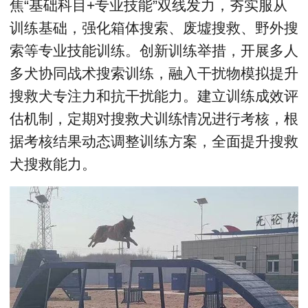
焦“基础科目+专业技能”双线发力，夯实服从
训练基础，强化箱体搜索、废墟搜救、野外搜
索等专业技能训练。创新训练举措，开展多人
多犬协同战术搜索训练，融入干扰物模拟提升
搜救犬专注力和抗干扰能力。建立训练成效评
估机制，定期对搜救犬训练情况进行考核，根
据考核结果动态调整训练方案，全面提升搜救
犬搜救能力。