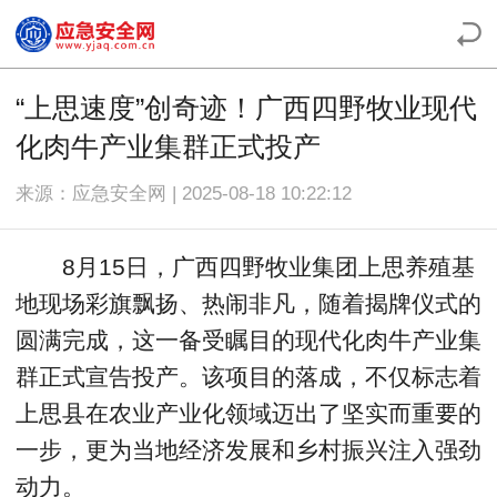
“上思速度”创奇迹！广西四野牧业现代
化肉牛产业集群正式投产
来源：应急安全网 | 2025-08-18 10:22:12
8月15日，广西四野牧业集团上思养殖基
地现场彩旗飘扬、热闹非凡，随着揭牌仪式的
圆满完成，这一备受瞩目的现代化肉牛产业集
群正式宣告投产。该项目的落成，不仅标志着
上思县在农业产业化领域迈出了坚实而重要的
一步，更为当地经济发展和乡村振兴注入强劲
动力。