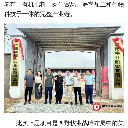
养殖、有机肥料、肉牛贸易、屠宰加工和生物
科技于一体的完整产业链。
此次上思项目是四野牧业战略布局中的关