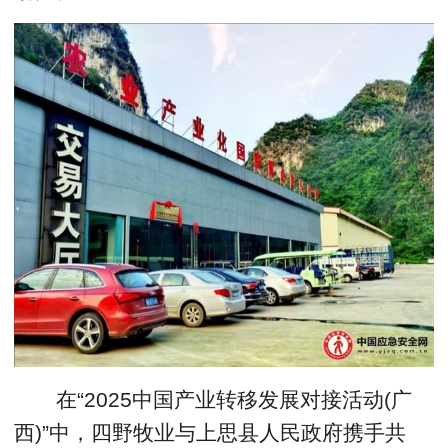
在“2025中国产业转移发展对接活动(广
西)”中，四野牧业与上思县人民政府携手共