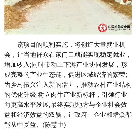
该项目的顺利实施，将创造大量就业机
会，让当地群众在家门口就能实现稳定就业，
增加收入;同时带动上下游产业协同发展，形
成完整的产业生态链，促进区域经济的繁荣;
为乡村振兴注入新的活力，推动农村产业结构
的优化升级;树立肉牛产业新标杆，引领行业
向更高水平发展;最终实现地方与企业社会效
益和经济效益的双赢，让政府、企业和群众都
能从中受益。(陈慧中)