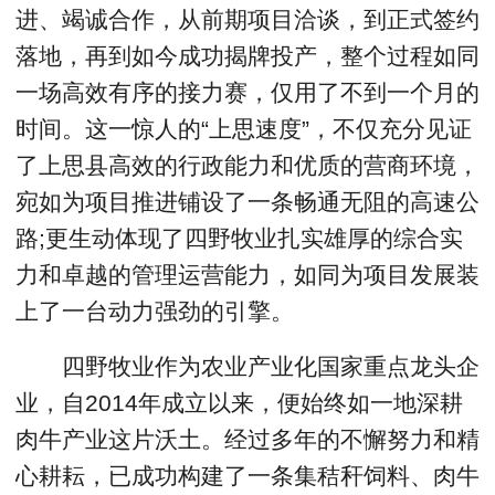
进、竭诚合作，从前期项目洽谈，到正式签约
落地，再到如今成功揭牌投产，整个过程如同
一场高效有序的接力赛，仅用了不到一个月的
时间。这一惊人的“上思速度”，不仅充分见证
了上思县高效的行政能力和优质的营商环境，
宛如为项目推进铺设了一条畅通无阻的高速公
路;更生动体现了四野牧业扎实雄厚的综合实
力和卓越的管理运营能力，如同为项目发展装
上了一台动力强劲的引擎。
四野牧业作为农业产业化国家重点龙头企
业，自2014年成立以来，便始终如一地深耕
肉牛产业这片沃土。经过多年的不懈努力和精
心耕耘，已成功构建了一条集秸秆饲料、肉牛