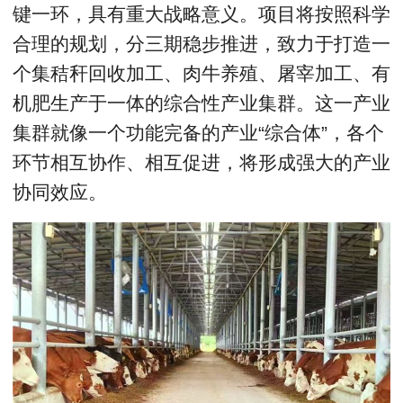
键一环，具有重大战略意义。项目将按照科学
合理的规划，分三期稳步推进，致力于打造一
个集秸秆回收加工、肉牛养殖、屠宰加工、有
机肥生产于一体的综合性产业集群。这一产业
集群就像一个功能完备的产业“综合体”，各个
环节相互协作、相互促进，将形成强大的产业
协同效应。