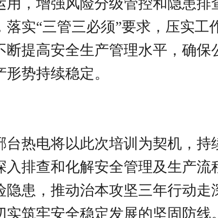
运用，增强风险分级管控和隐患排
，落实“三管三必须”要求，压实工
不断提高安全生产管理水平，确保
产形势持续稳定。
邢台热电将以此次培训为契机，持
深入排查和化解安全管理及生产流
险隐患，推动治本攻坚三年行动走
切实筑牢安全稳定发展的坚固防线