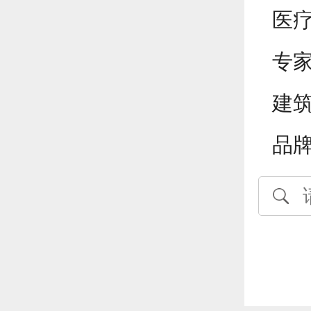
医
专
建
品