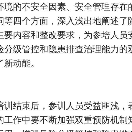
环境的不安全因素、安全管理存在
洞等四个方面，深入浅出地阐述了
主要内容和整改要求，为参培人员
险分级管控和隐患排查治理能力的
了新动能。
培训结束后，参训人员受益匪浅，
的工作中要不断加强双重预防机制