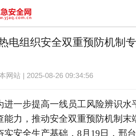
热电组织安全双重预防机制
站 | 2025-08-26 09:34:56
为进一步提高一线员工风险辨识水
查能力，推动安全双重预防机制末
夯实安全生产基础，8月19日，邢