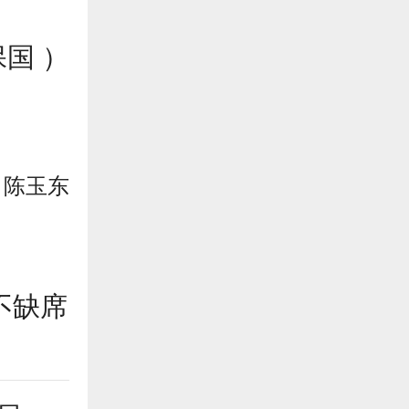
国 ）
：陈玉东
不缺席