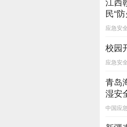
江西
民“防
应急安全网 
校园开
应急安全网 
青岛
湿安
中国应急安全