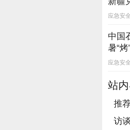
新疆
应急安全网 
中国
暑“烤
应急安全网 
站内
推
访