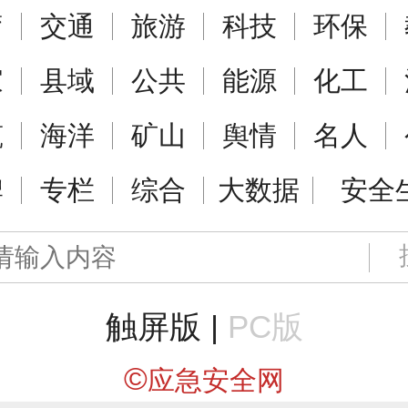
疗
交通
旅游
科技
环保
家
县域
公共
能源
化工
筑
海洋
矿山
舆情
名人
牌
专栏
综合
大数据
安全
触屏版 |
PC版
©
应急安全网