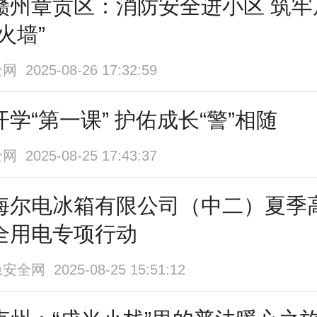
赣州章贡区：消防安全进小区 筑牢
火墙”
2025-08-26 17:32:59
学“第一课” 护佑成长“警”相随
2025-08-25 17:43:37
海尔电冰箱有限公司（中二）夏季
全用电专项行动
网 2025-08-25 15:51:12