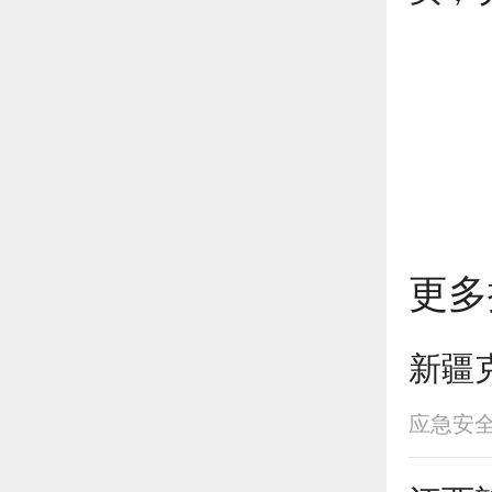
更多
新疆
应急安全网 