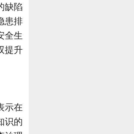
的缺陷
隐患排
安全生
双提升
表示在
知识的