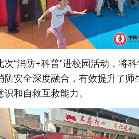
此次“消防+科普”进校园活动，将科
消防安全深度融合，有效提升了师
意识和自救互救能力。