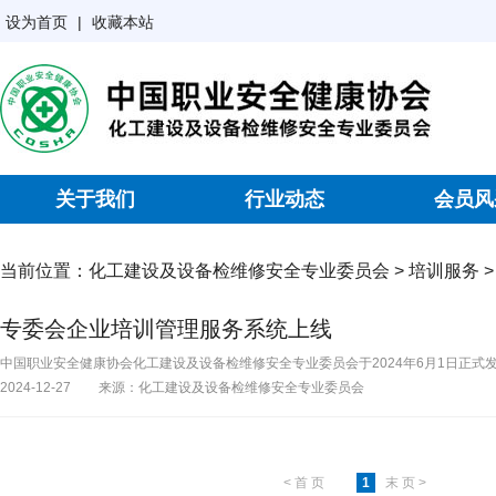
设为首页
|
收藏本站
关于我们
行业动态
会员风
当前位置：
化工建设及设备检维修安全专业委员会
>
培训服务
专委会企业培训管理服务系统上线
中国职业安全健康协会化工建设及设备检维修安全专业委员会于2024年6月1日正式
2024-12-27
来源：化工建设及设备检维修安全专业委员会
< 首 页
1
末 页 >